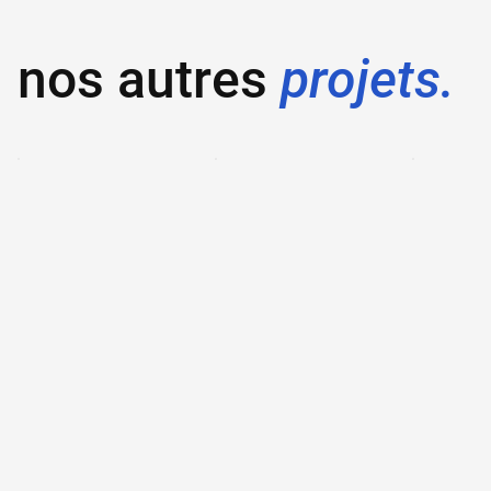
nos autres
projets.