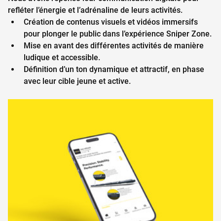
refléter l’énergie et l’adrénaline de leurs activités.
Création de contenus visuels et vidéos immersifs 
pour plonger le public dans l’expérience Sniper Zone.
Mise en avant des différentes activités de manière 
ludique et accessible.
Définition d’un ton dynamique et attractif, en phase 
avec leur cible jeune et active.