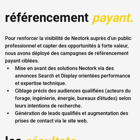
référencement 
payant.
Pour renforcer la visibilité de Neotork auprès d’un public 
professionnel et capter des opportunités à forte valeur, 
nous avons déployé des campagnes de référencement 
payant ciblées.
Mise en avant des solutions Neotork via des 
annonces Search et Display orientées performance 
et expertise technique.
Ciblage précis des audiences qualifiées (acteurs du 
forage, ingénierie, énergie, bureaux d’études) selon 
leurs intentions de recherche.
Génération de leads qualifiés et augmentation des 
prises de contact via le site web.