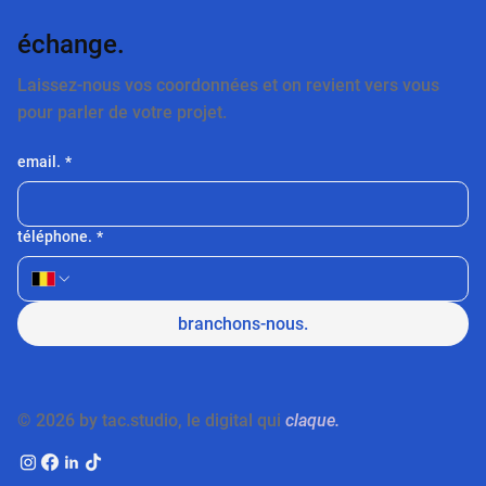
échange.
Laissez-nous vos coordonnées et on revient vers vous
pour parler de votre projet.
email.
*
téléphone.
*
branchons-nous.
© 2026 by tac.studio, le digital qui
claque.