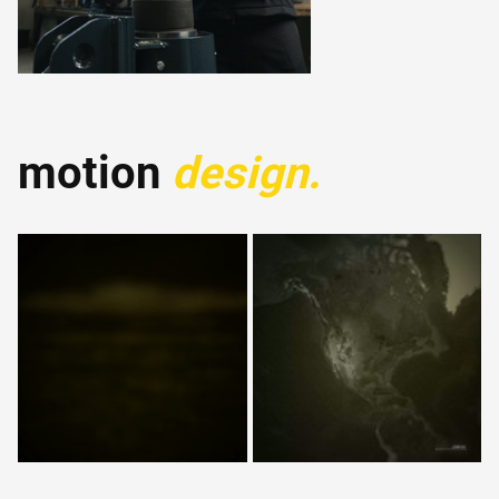
motion 
design.