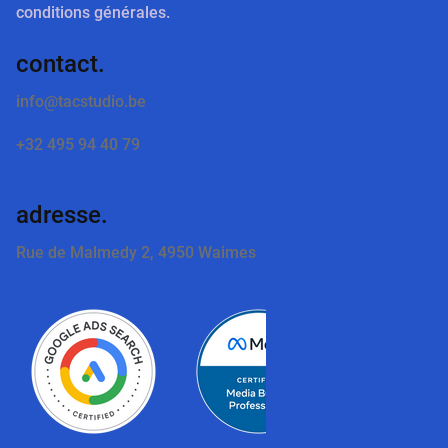
conditions générales.
contact.
info@tacstudio.be
+32 495 94 40 79
adresse.
Rue de Malmedy 2, 4950 Waimes