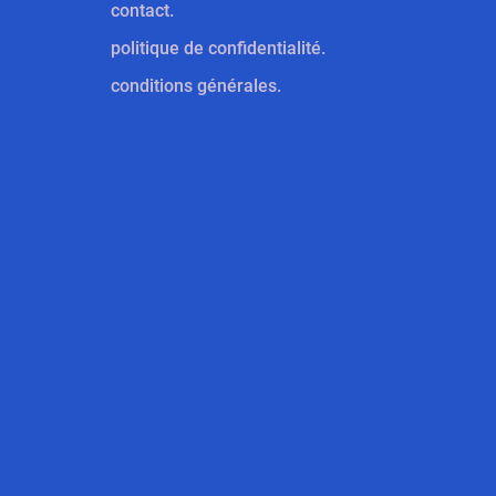
contact.
politique de confidentialité.
conditions générales.