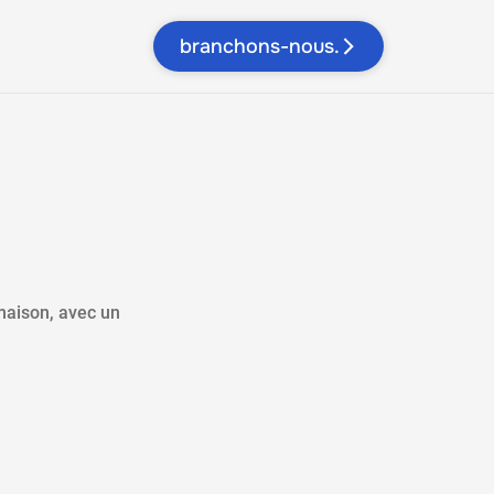
branchons-nous.
 maison, avec un