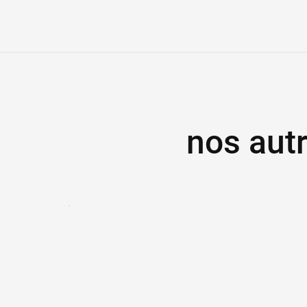
nos aut