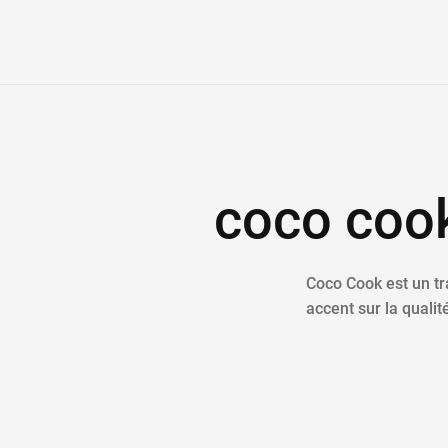
coco coo
Coco Cook est un tr
accent sur la qualité