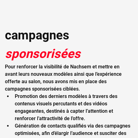
campagnes 
sponsorisées
Pour renforcer la visibilité de Nachsem et mettre en 
avant leurs nouveaux modèles ainsi que l’expérience 
offerte au salon, nous avons mis en place des 
campagnes sponsorisées ciblées.
Promotion des derniers modèles à travers des 
contenus visuels percutants et des vidéos 
engageantes, destinés à capter l’attention et 
renforcer l’attractivité de l’offre.
Génération de contacts qualifiés via des campagnes 
optimisées, afin d’élargir l’audience et susciter des 