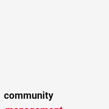
community 