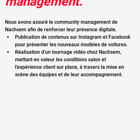
management.
Nous avons assuré le community management de 
Nachsem afin de renforcer leur présence digitale.
Publication de contenus sur Instagram et Facebook 
pour présenter les nouveaux modèles de voitures.
Réalisation d’un tournage vidéo chez Nachsem, 
mettant en valeur les conditions salon et 
l’expérience client sur place, à travers la mise en 
scène des équipes et de leur accompagnement.