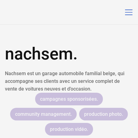
nachsem.
Nachsem est un garage automobile familial belge, qui
accompagne ses clients avec un service complet de
vente de voitures neuves et d’occasion.
campagnes sponsorisées.
community management.
production photo.
production vidéo.